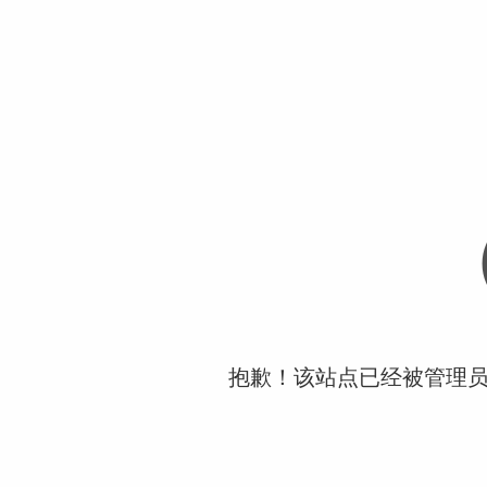
抱歉！该站点已经被管理